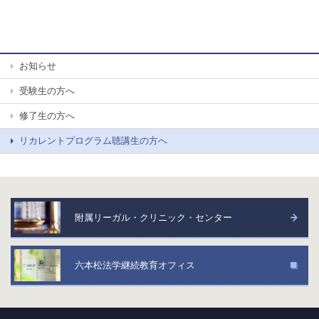
お知らせ
受験生の方へ
修了生の方へ
リカレントプログラム聴講生の方へ
附属リーガル・クリニック・センター
六本松法学継続教育オフィス