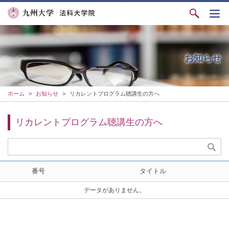
お知らせ
ホーム
>
お知らせ
>
リカレントプログラム聴講生の方へ
リカレントプログラム聴講生の方へ
番号
タイトル
データがありません。