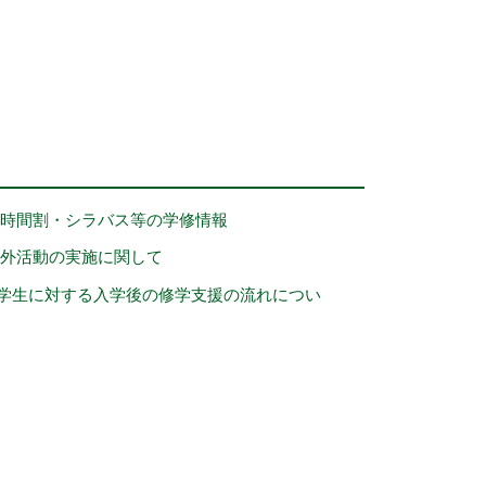
時間割・シラバス等の学修情報
野外活動の実施に関して
学生に対する入学後の修学支援の流れについ