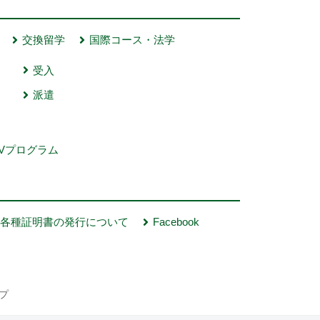
交換留学
国際コース・法学
受入
派遣
Vプログラム
各種証明書の発行について
Facebook
プ