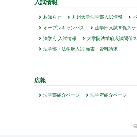
入試情報
お知らせ
九州大学法学部入試情報
オープンキャンパス
法学部入試関係スケ
法学府 入試情報
大学院法学府入試関係
法学部・法学府入試 願書・資料請求
広報
法学部紹介ページ
法学府紹介ページ