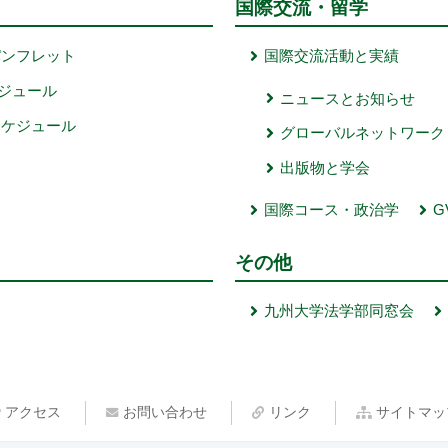
国際交流・留学
パンフレット
国際交流活動と実績
ジュール
ニュースとお知らせ
スケジュール
グローバルネットワーク
出版物と学会
国際コース・政治学
G
その他
九州大学法学部同窓会
アクセス
お問い合わせ
リンク
サイトマッ