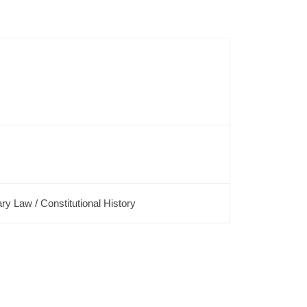
ry Law / Constitutional History