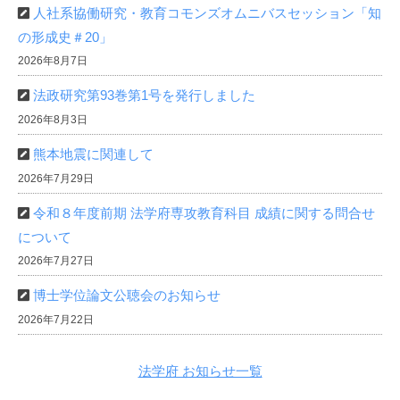
人社系協働研究・教育コモンズオムニバスセッション「知
の形成史＃20」
2026年8月7日
法政研究第93巻第1号を発行しました
2026年8月3日
熊本地震に関連して
2026年7月29日
令和８年度前期 法学府専攻教育科目 成績に関する問合せ
について
2026年7月27日
博士学位論文公聴会のお知らせ
2026年7月22日
法学府 お知らせ一覧