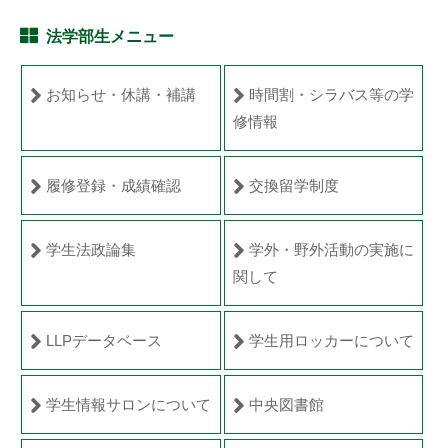
法学部生メニュー
お知らせ・休講・補講
時間割・シラバス等の学
修情報
履修登録・成績確認
交換留学制度
学生法政論集
学外・野外活動の実施に
関して
LLPデータベース
学生用ロッカーについて
学生情報サロンについて
中央図書館