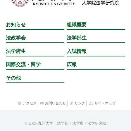
お知らせ
組織概要
法政学会
法学部生
法学府生
入試情報
国際交流・留学
広報
その他
アクセス
お問い合わせ
リンク
サイトマップ
© 2026
九州大学 法学部・法学府・法学研究院