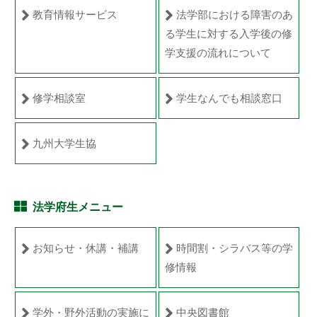
教育情報サービス
法学部における障害のあ
る学生に対する入学後の修
学支援の流れについて
修学相談室
学生なんでも相談窓口
九州大学生協
法学府生メニュー
お知らせ・休講・補講
時間割・シラバス等の学
修情報
学外・野外活動の実施に
中央図書館