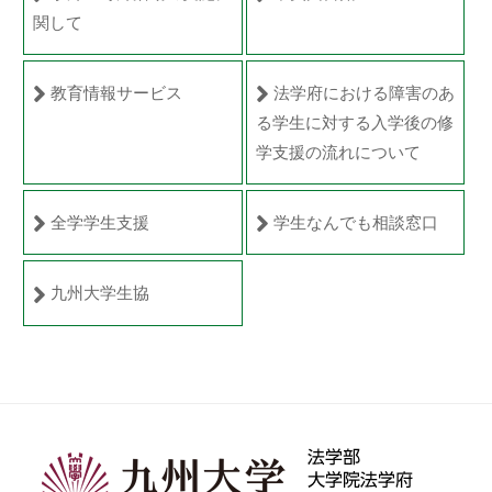
関して
教育情報サービス
法学府における障害のあ
る学生に対する入学後の修
学支援の流れについて
全学学生支援
学生なんでも相談窓口
九州大学生協