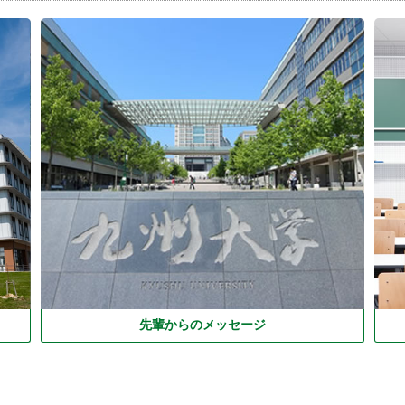
先輩からのメッセージ