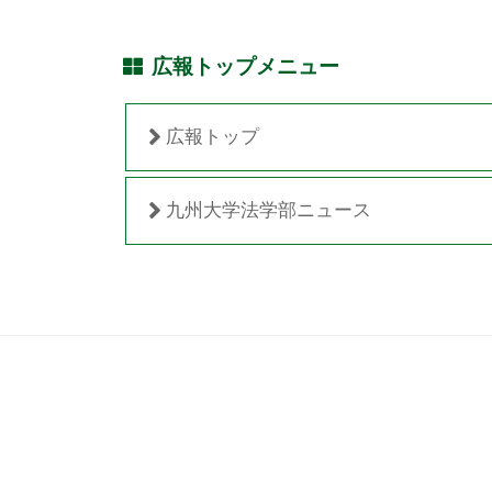
広報トップメニュー
広報トップ
九州大学法学部ニュース