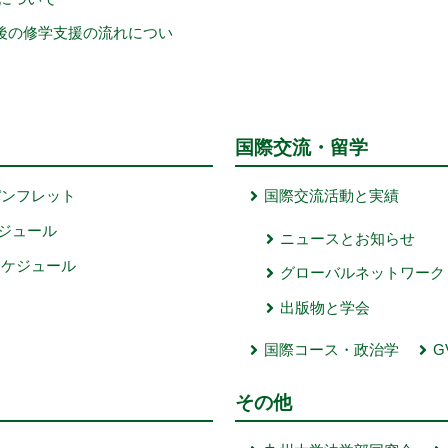
後の修学支援の流れについ
国際交流・留学
パンフレット
国際交流活動と実績
ジュール
ニュースとお知らせ
スケジュール
グローバルネットワーク
出版物と学会
国際コース・政治学
G
その他