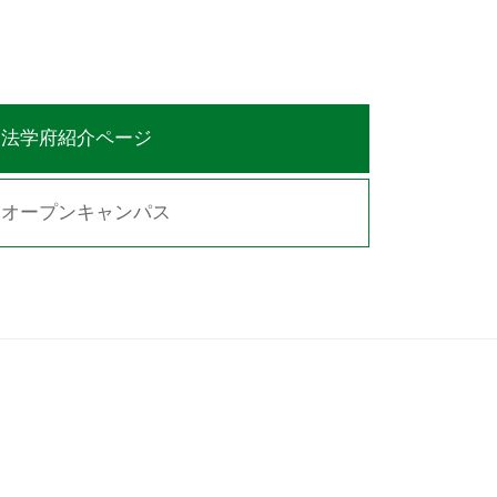
法学府紹介ページ
オープンキャンパス