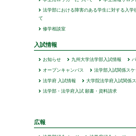
法学部における障害のある学生に対する入学
て
修学相談室
入試情報
お知らせ
九州大学法学部入試情報
オープンキャンパス
法学部入試関係スケ
法学府 入試情報
大学院法学府入試関係
法学部・法学府入試 願書・資料請求
広報