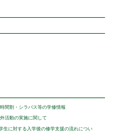
時間割・シラバス等の学修情報
野外活動の実施に関して
学生に対する入学後の修学支援の流れについ