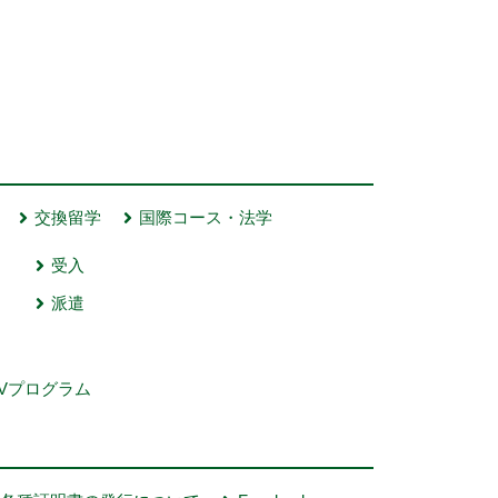
交換留学
国際コース・法学
受入
派遣
Vプログラム