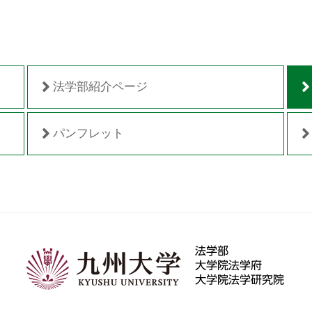
法学部紹介ページ
パンフレット