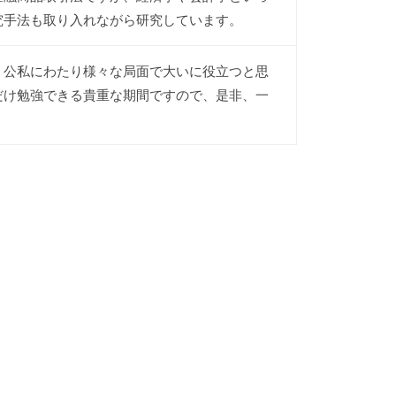
究手法も取り入れながら研究しています。
、公私にわたり様々な局面で大いに役立つと思
だけ勉強できる貴重な期間ですので、是非、一