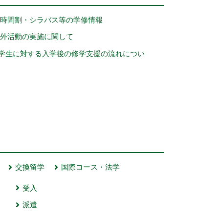
時間割・シラバス等の学修情報
野外活動の実施に関して
学生に対する入学後の修学支援の流れについ
交換留学
国際コース・法学
受入
派遣