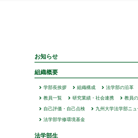
お知らせ
組織概要
学部長挨拶
組織構成
法学部の沿革
教員一覧
研究業績・社会連携
教員
自己評価・自己点検
九州大学法学部ニュ
法学部学修環境基金
法学部生