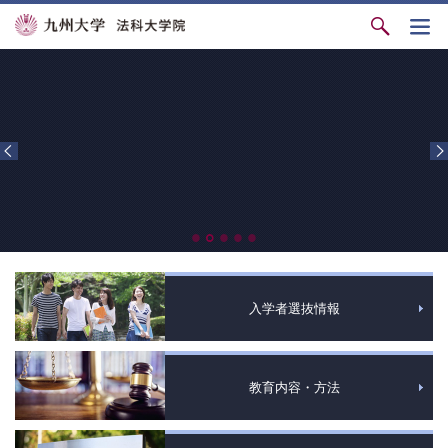
入学者選抜情報
教育内容・方法